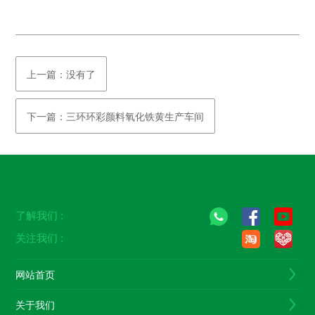
上一篇：没有了
下一篇：三环环彩颜料氧化铁黄生产车间
了解我们 :
关注我们 :
网站首页
关于我们